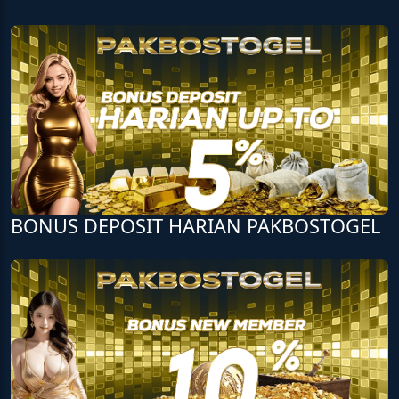
BONUS DEPOSIT HARIAN PAKBOSTOGEL