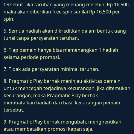
tersebut. Jika taruhan yang menang melebihi Rp 16,500,
maka akan diberikan free spin senilai Rp 16,500 per
spin.
5. Semua hadiah akan dikreditkan dalam bentuk uang
tunai tanpa persyaratan taruhan.
6. Tiap pemain hanya bisa memenangkan 1 hadiah
selama periode promosi.
7. Tidak ada persyaratan minimal taruhan.
8. Pragmatic Play berhak meninjau aktivitas pemain
untuk mencegah terjadinya kecurangan. Jika ditemukan
kecurangan, maka Pragmatic Play berhak
membatalkan hadiah dari hasil kecurangan pemain
tersebut.
9. Pragmatic Play berhak mengubah, menghentikan,
atau membatalkan promosi kapan saja.