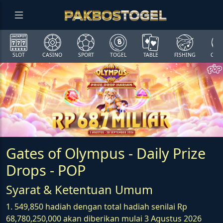
SLOT
CASINO
SPORT
TOGEL
TABLE
FISHING
COCK
Gates of Olympus - Daily Prize
Drops - POP
Syarat & Ketentuan Umum
1. 549,850 hadiah dengan total hadiah senilai Rp
68,780,250,000 akan diberikan mulai 3 Agustus 2026