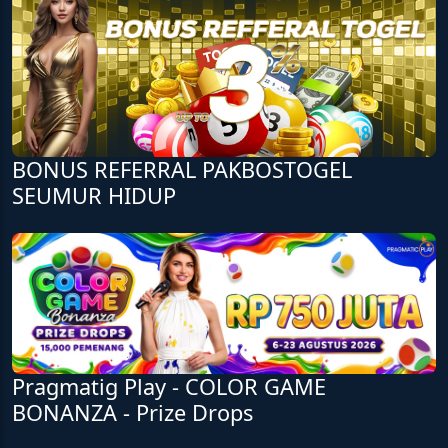
BONUS REFERRAL PAKBOSTOGEL
SEUMUR HIDUP
Pragmatig Play - COLOR GAME
BONANZA - Prize Drops