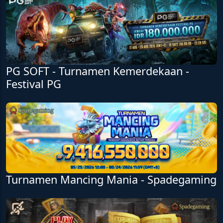
PG SOFT - Turnamen Kemerdekaan -
Festival PG
Turnamen Mancing Mania - Spadegaming