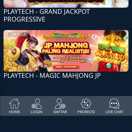
PLAYTECH - GRAND JACKPOT
PROGRESSIVE
PLAYTECH - MAGIC MAHJONG JP
HOME
LOGIN
DAFTAR
PROMOSI
LIVE CHAT