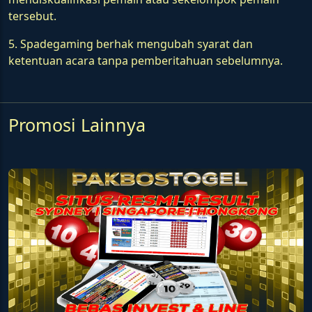
tersebut.
5. Spadegaming berhak mengubah syarat dan
ketentuan acara tanpa pemberitahuan sebelumnya.
Promosi Lainnya