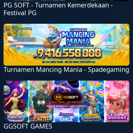
PG SOFT - Turnamen Kemerdekaan -
Festival PG
Turnamen Mancing Mania - Spadegaming
GGSOFT GAMES