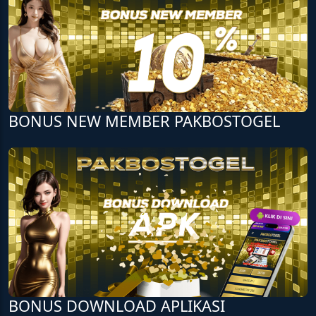
BONUS NEW MEMBER PAKBOSTOGEL
BONUS DOWNLOAD APLIKASI