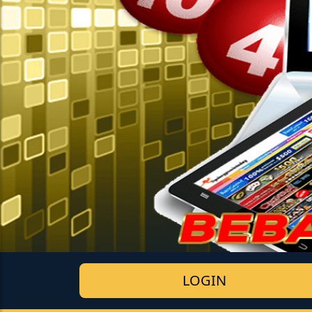
LOGIN