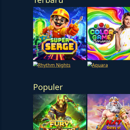
Populer