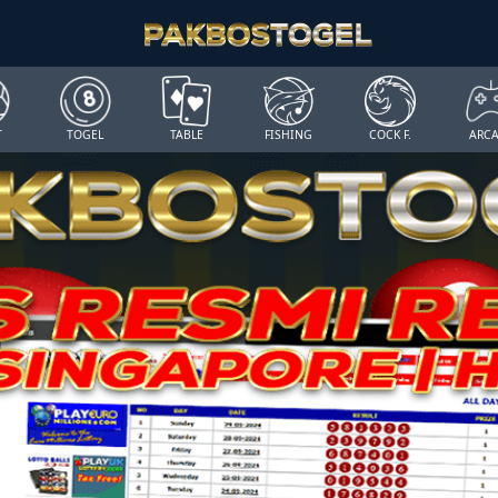
T
TOGEL
TABLE
FISHING
COCK F.
ARC