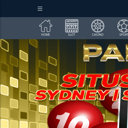
HOME
SLOT
CASINO
SPOR