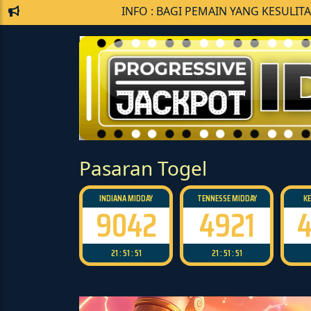
FO : BAGI PEMAIN YANG KESULITAN AKSES AKUN DI SITUS KAM
Pasaran Togel
INDIANA MIDDAY
TENNESSE MIDDAY
KENTUCKY MID
T
9042
4921
4587
21 : 51 : 49
21 : 51 : 49
21 : 51 : 49