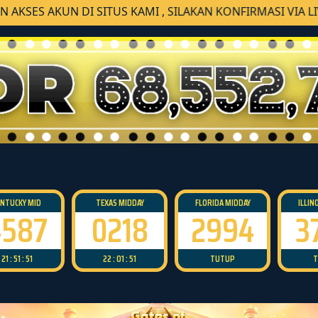
I , SILAKAN KONFIRMASI VIA LIVE CHAT UNTUK RESET PASSW
EXAS MIDDAY
FLORIDA MIDDAY
ILLINOIS MIDDAY
MISSO
0218
2994
3759
5
22 : 01 : 49
TUTUP
TUTUP
T