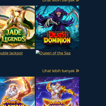
Lihat lebih banyak