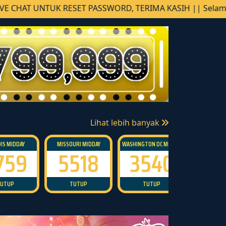
ORD, TERIMA KASIH || Selamat datang di PAKBOSTOGEL, Sit
Lihat lebih banyak
URI MIDDAY
WASHINGTON DC MIDDAY
DELAWARE DAY
VIRGIN
518
3540
4328
17
UTUP
TUTUP
TUTUP
TU