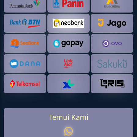
Temui Kami