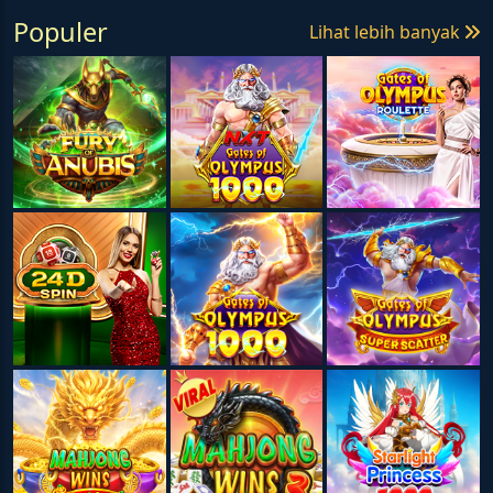
Populer
Lihat lebih banyak