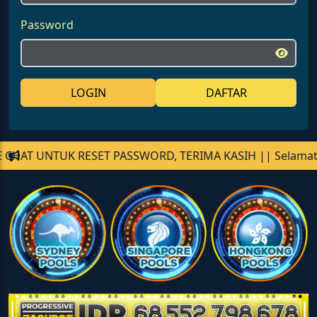
Password
LOGIN
DAFTAR
RESET PASSWORD, TERIMA KASIH || Selamat datang di PAKBO