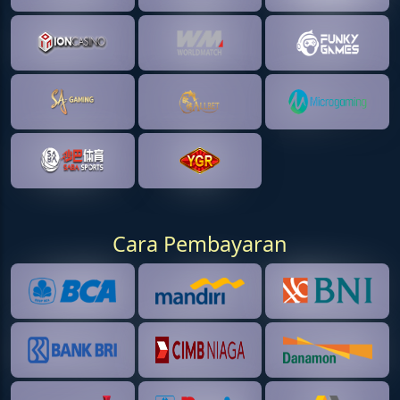
Cara Pembayaran