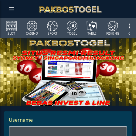
SLOT
CASINO
SPORT
TOGEL
TABLE
FISHING
COCK
Username