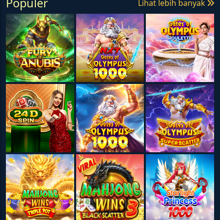
Populer
Lihat lebih banyak