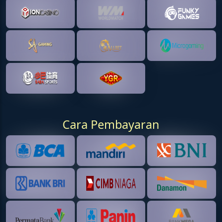
Cara Pembayaran