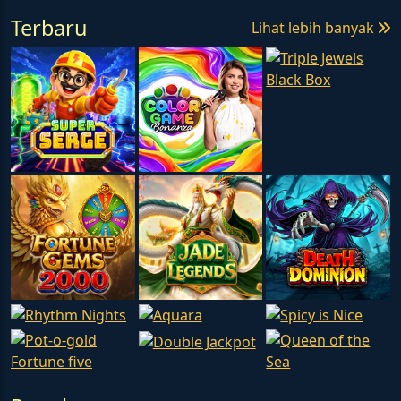
Terbaru
Lihat lebih banyak