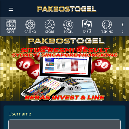
SLOT
CASINO
SPORT
TOGEL
TABLE
FISHING
COCK
Username