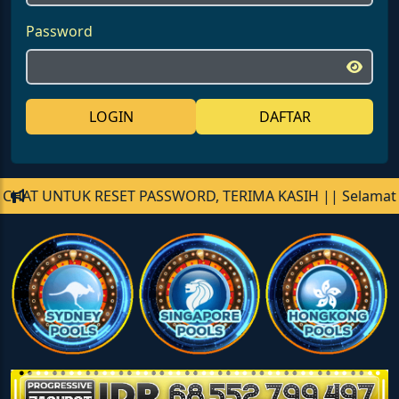
Password
LOGIN
DAFTAR
ESET PASSWORD, TERIMA KASIH || Selamat datang di PAKBO