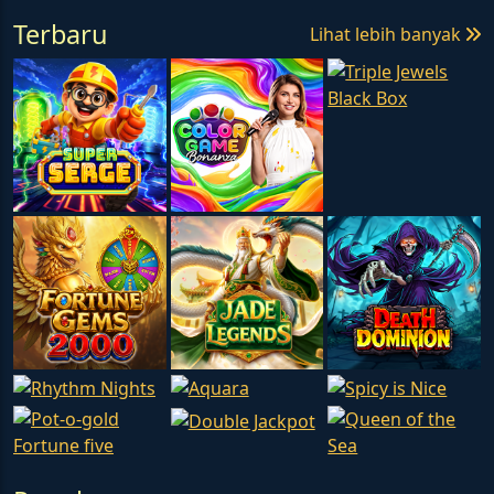
Terbaru
Lihat lebih banyak